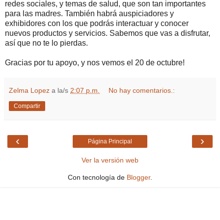
redes sociales, y temas de salud, que son tan importantes
para las madres. También habrá auspiciadores y
exhibidores con los que podrás interactuar y conocer
nuevos productos y servicios. Sabemos que vas a disfrutar,
así que no te lo pierdas.
Gracias por tu apoyo, y nos vemos el 20 de octubre!
Zelma Lopez
a la/s
2:07 p.m.
No hay comentarios.:
Compartir
‹
›
Página Principal
Ver la versión web
Con tecnología de
Blogger
.