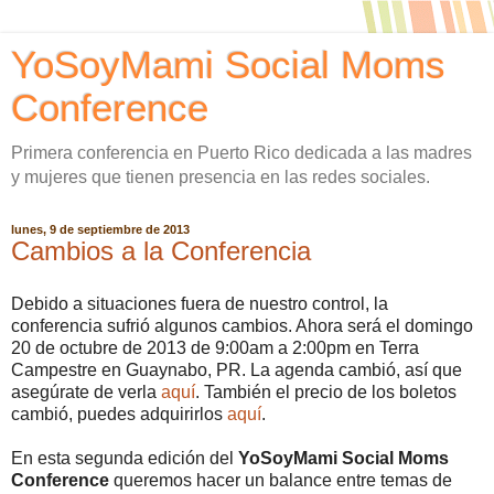
YoSoyMami Social Moms
Conference
Primera conferencia en Puerto Rico dedicada a las madres
y mujeres que tienen presencia en las redes sociales.
lunes, 9 de septiembre de 2013
Cambios a la Conferencia
Debido a situaciones fuera de nuestro control, la
conferencia sufrió algunos cambios. Ahora será el domingo
20 de octubre de 2013 de 9:00am a 2:00pm en Terra
Campestre en Guaynabo, PR. La agenda cambió, así que
asegúrate de verla
aquí
. También el precio de los boletos
cambió, puedes adquirirlos
aquí
.
En esta segunda edición del
YoSoyMami Social Moms
Conference
queremos hacer un balance entre temas de