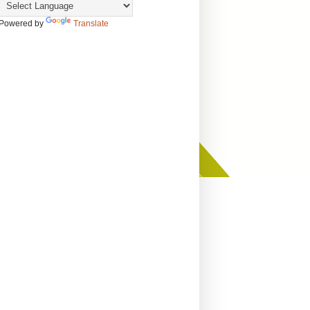
Powered by
Translate