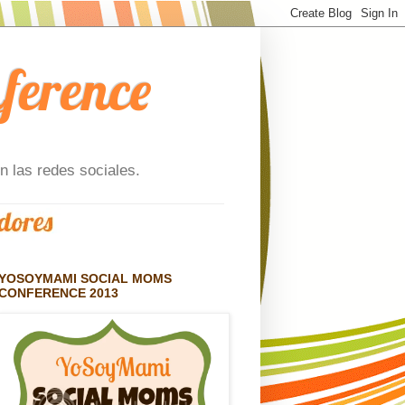
ference
n las redes sociales.
YOSOYMAMI SOCIAL MOMS
CONFERENCE 2013