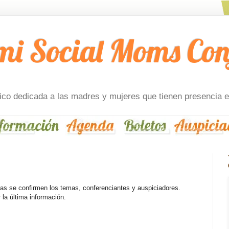
 Social Moms Con
ico dedicada a las madres y mujeres que tienen presencia e
as se confirmen los temas, conferenciantes y auspiciadores.
 la última información.