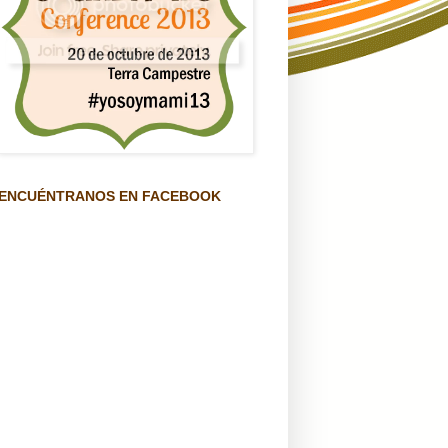
ENCUÉNTRANOS EN FACEBOOK